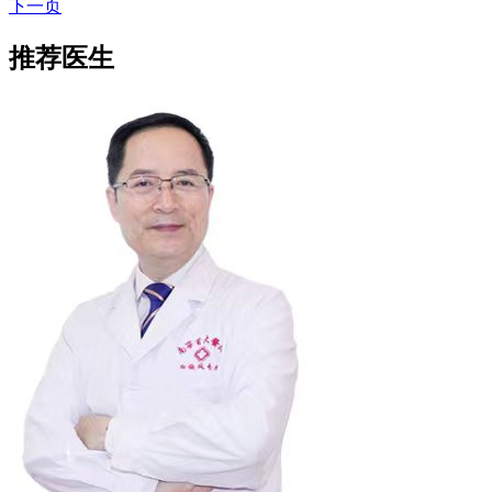
下一页
推荐医生