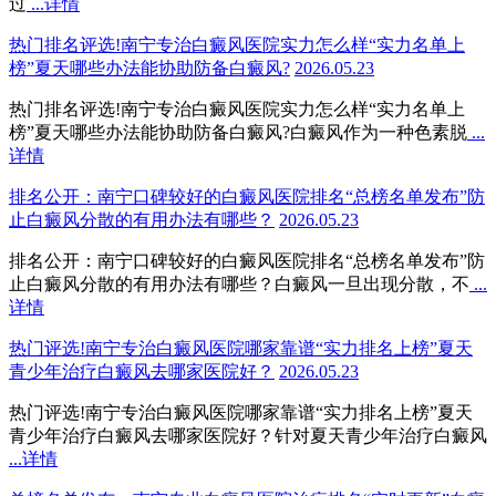
过
...详情
热门排名评选!南宁专治白癜风医院实力怎么样“实力名单上
榜”夏天哪些办法能协助防备白癜风?
2026.05.23
热门排名评选!南宁专治白癜风医院实力怎么样“实力名单上
榜”夏天哪些办法能协助防备白癜风?白癜风作为一种色素脱
...
详情
排名公开：南宁口碑较好的白癜风医院排名“总榜名单发布”防
止白癜风分散的有用办法有哪些？
2026.05.23
排名公开：南宁口碑较好的白癜风医院排名“总榜名单发布”防
止白癜风分散的有用办法有哪些？白癜风一旦出现分散，不
...
详情
热门评选!南宁专治白癜风医院哪家靠谱“实力排名上榜”夏天
青少年治疗白癜风去哪家医院好？
2026.05.23
热门评选!南宁专治白癜风医院哪家靠谱“实力排名上榜”夏天
青少年治疗白癜风去哪家医院好？针对夏天青少年治疗白癜风
...详情