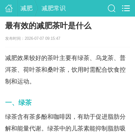
减肥
减肥常识
最有效的减肥茶叶是什么
发布时间：2026-07-07 09:15:47
减肥效果较好的茶叶主要有绿茶、乌龙茶、普
洱茶、荷叶茶和桑叶茶，饮用时需配合饮食控
制和运动。
一、绿茶
绿茶含有茶多酚和咖啡因，有助于促进脂肪分
解和能量代谢。绿茶中的儿茶素能抑制脂肪吸