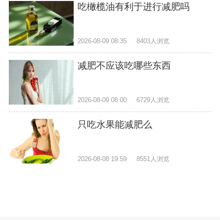
吃橄榄油有利于进行减肥吗
2026-08-09 08:35
8403人浏览
减肥不应该吃哪些东西
2026-08-09 08:00
6729人浏览
只吃水果能减肥么
2026-08-08 19:59
8551人浏览