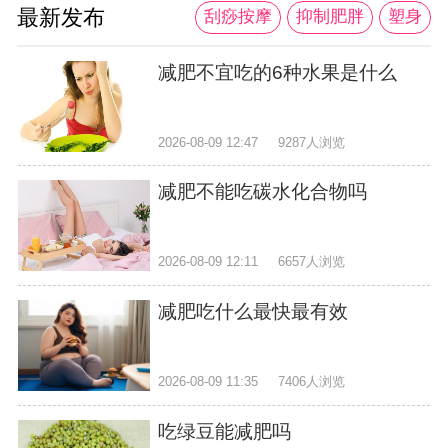
最新发布
刮痧按摩
抑制肥胖
塑身
减肥不宜吃的6种水果是什么
2026-08-09 12:47
9287人浏览
减肥不能吃碳水化合物吗
2026-08-09 12:11
6657人浏览
减肥吃什么最快最有效
2026-08-09 11:35
7406人浏览
吃绿豆能减肥吗