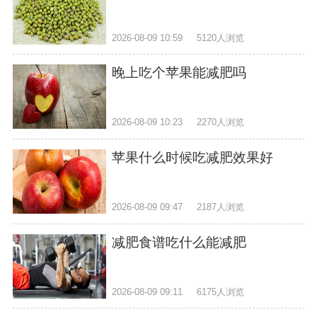
2026-08-09 10:59
5120人浏览
晚上吃个苹果能减肥吗
2026-08-09 10:23
2270人浏览
苹果什么时候吃减肥效果好
2026-08-09 09:47
2187人浏览
减肥食谱吃什么能减肥
2026-08-09 09:11
6175人浏览