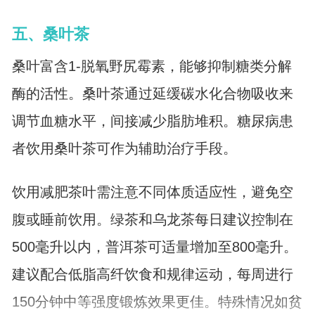
五、桑叶茶
桑叶富含1-脱氧野尻霉素，能够抑制糖类分解
酶的活性。桑叶茶通过延缓碳水化合物吸收来
调节血糖水平，间接减少脂肪堆积。糖尿病患
者饮用桑叶茶可作为辅助治疗手段。
饮用减肥茶叶需注意不同体质适应性，避免空
腹或睡前饮用。绿茶和乌龙茶每日建议控制在
500毫升以内，普洱茶可适量增加至800毫升。
建议配合低脂高纤饮食和规律运动，每周进行
150分钟中等强度锻炼效果更佳。特殊情况如贫