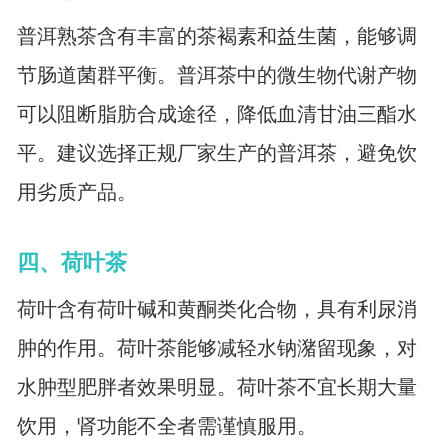
普洱熟茶含有丰富的茶褐素和益生菌，能够调
节肠道菌群平衡。普洱茶中的微生物代谢产物
可以阻断脂肪合成途径，降低血清甘油三酯水
平。建议选择正规厂家生产的普洱茶，避免饮
用劣质产品。
四、荷叶茶
荷叶含有荷叶碱和黄酮类化合物，具有利尿消
肿的作用。荷叶茶能够减轻水钠潴留现象，对
水肿型肥胖者效果明显。荷叶茶不宜长期大量
饮用，肾功能不全者需谨慎服用。