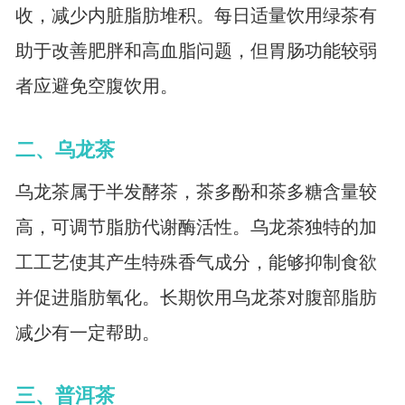
收，减少内脏脂肪堆积。每日适量饮用绿茶有
助于改善肥胖和高血脂问题，但胃肠功能较弱
者应避免空腹饮用。
二、乌龙茶
乌龙茶属于半发酵茶，茶多酚和茶多糖含量较
高，可调节脂肪代谢酶活性。乌龙茶独特的加
工工艺使其产生特殊香气成分，能够抑制食欲
并促进脂肪氧化。长期饮用乌龙茶对腹部脂肪
减少有一定帮助。
三、普洱茶