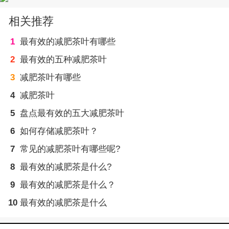
相关推荐
1
最有效的减肥茶叶有哪些
2
最有效的五种减肥茶叶
3
减肥茶叶有哪些
4
减肥茶叶
5
盘点最有效的五大减肥茶叶
6
如何存储减肥茶叶？
7
常见的减肥茶叶有哪些呢?
8
最有效的减肥茶是什么?
9
最有效的减肥茶是什么？
10
最有效的减肥茶是什么