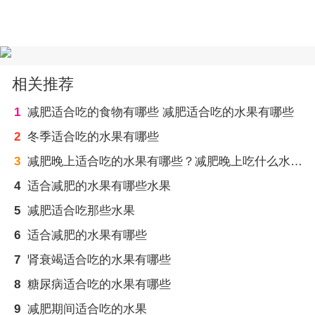
相关推荐
1
减肥适合吃的食物有哪些 减肥适合吃的水果有哪些
2
冬季适合吃的水果有哪些
3
减肥晚上适合吃的水果有哪些？减肥晚上吃什么水果好？
4
适合减肥的水果有哪些水果
5
减肥适合吃那些水果
6
适合减肥的水果有哪些
7
肾衰竭适合吃的水果有哪些
8
糖尿病适合吃的水果有哪些
9
减肥期间适合吃的水果