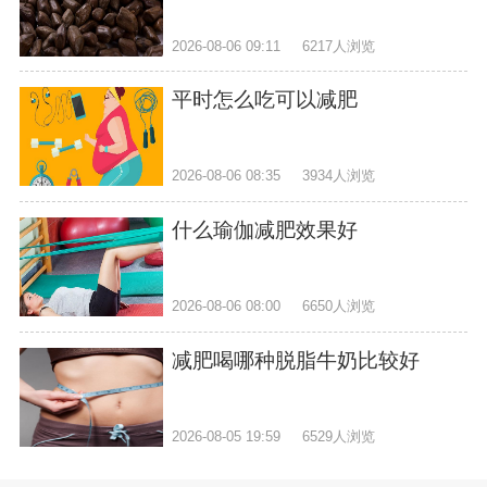
2026-08-06 09:11
6217人浏览
平时怎么吃可以减肥
2026-08-06 08:35
3934人浏览
什么瑜伽减肥效果好
2026-08-06 08:00
6650人浏览
减肥喝哪种脱脂牛奶比较好
2026-08-05 19:59
6529人浏览