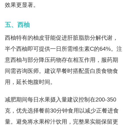
效果更显著。
五、西柚
西柚特有的柚皮苷能促进肝脏脂肪分解代谢，
半个西柚即可提供一日所需维生素C的64%。注
意西柚与部分降压药物存在相互作用，服药期
间需咨询医师。建议早餐时搭配蛋白质食物食
用，延长饱腹时间。
减肥期间每日水果摄入量建议控制在200-350
克，优先选择餐前30分钟食用以减少正餐进食
量。避免将水果榨汁饮用，完整果实能保留更