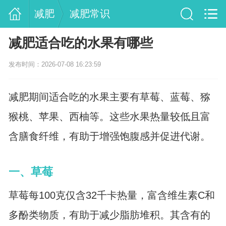
减肥
减肥常识
减肥适合吃的水果有哪些
发布时间：2026-07-08 16:23:59
减肥期间适合吃的水果主要有草莓、蓝莓、猕
猴桃、苹果、西柚等。这些水果热量较低且富
含膳食纤维，有助于增强饱腹感并促进代谢。
一、草莓
草莓每100克仅含32千卡热量，富含维生素C和
多酚类物质，有助于减少脂肪堆积。其含有的