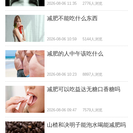
2026-08-06 11:35
2776人浏览
减肥不能吃什么东西
2026-08-06 10:59
5144人浏览
减肥的人中午该吃什么
2026-08-06 10:23
8897人浏览
减肥可以吃益达无糖口香糖吗
2026-08-06 09:47
7579人浏览
山楂和决明子能泡水喝能减肥吗