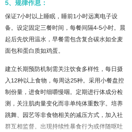
5、规律作息：
保证7小时以上睡眠，睡前1小时远离电子设
备。设定固定三餐时间，每餐间隔4-5小时。晨
起后先饮用温水，早餐需包含复合碳水如全麦
面包和蛋白质如鸡蛋。
建立长期预防机制需关注饮食多样性，每日摄
入12种以上食物，每周达25种。采用小餐盘控
制份量，进食时细嚼慢咽。定期进行体成分检
测，关注肌肉量变化而非单纯体重数字。培养
跳舞、园艺等非食物相关的减压方式，加入社
群互相监督。出现持续性暴食行为或伴随呕吐