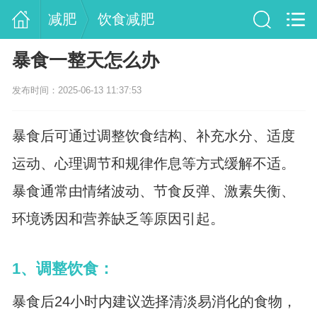
减肥
饮食减肥
暴食一整天怎么办
发布时间：2025-06-13 11:37:53
暴食后可通过调整饮食结构、补充水分、适度
运动、心理调节和规律作息等方式缓解不适。
暴食通常由情绪波动、节食反弹、激素失衡、
环境诱因和营养缺乏等原因引起。
1、调整饮食：
暴食后24小时内建议选择清淡易消化的食物，