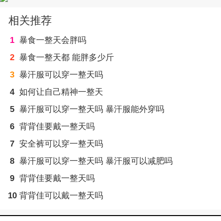
相关推荐
1
暴食一整天会胖吗
2
暴食一整天都 能胖多少斤
3
暴汗服可以穿一整天吗
4
如何让自己精神一整天
5
暴汗服可以穿一整天吗 暴汗服能外穿吗
6
背背佳要戴一整天吗
7
安全裤可以穿一整天吗
8
暴汗服可以穿一整天吗 暴汗服可以减肥吗
9
背背佳要戴一整天吗
10
背背佳可以戴一整天吗