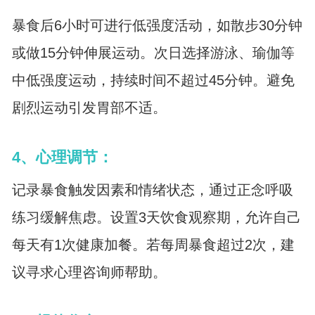
暴食后6小时可进行低强度活动，如散步30分钟
或做15分钟伸展运动。次日选择游泳、瑜伽等
中低强度运动，持续时间不超过45分钟。避免
剧烈运动引发胃部不适。
4、心理调节：
记录暴食触发因素和情绪状态，通过正念呼吸
练习缓解焦虑。设置3天饮食观察期，允许自己
每天有1次健康加餐。若每周暴食超过2次，建
议寻求心理咨询师帮助。