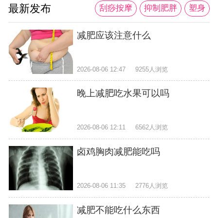
最新发布
刮痧按摩
抑制肥胖
塑身
减肥应该注意什么
2026-08-06 12:47
9255人浏览
晚上减肥吃水果可以吗
2026-08-06 12:11
6562人浏览
卤鸡胸肉减肥能吃吗
2026-08-06 11:35
2776人浏览
减肥不能吃什么东西