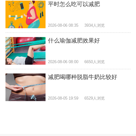
平时怎么吃可以减肥
2026-08-06 08:35
3934人浏览
什么瑜伽减肥效果好
2026-08-06 08:00
6650人浏览
减肥喝哪种脱脂牛奶比较好
2026-08-05 19:59
6529人浏览