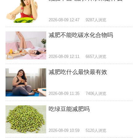
2026-08-09 12:47
9287人浏览
减肥不能吃碳水化合物吗
2026-08-09 12:11
6657人浏览
减肥吃什么最快最有效
2026-08-09 11:35
7406人浏览
吃绿豆能减肥吗
2026-08-09 10:59
5120人浏览