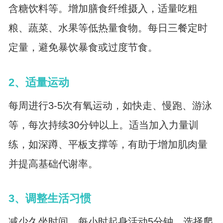
含糖饮料等。增加膳食纤维摄入，适量吃粗
粮、蔬菜、水果等低热量食物。每日三餐定时
定量，避免暴饮暴食或过度节食。
2、适量运动
每周进行3-5次有氧运动，如快走、慢跑、游泳
等，每次持续30分钟以上。适当加入力量训
练，如深蹲、平板支撑等，有助于增加肌肉量
并提高基础代谢率。
3、调整生活习惯
减少久坐时间，每小时起身活动5分钟。选择爬