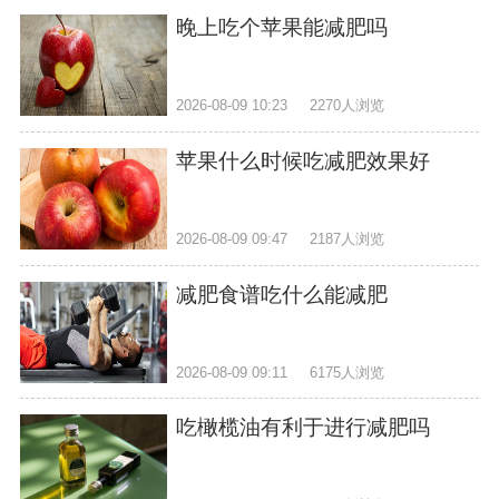
晚上吃个苹果能减肥吗
2026-08-09 10:23
2270人浏览
苹果什么时候吃减肥效果好
2026-08-09 09:47
2187人浏览
减肥食谱吃什么能减肥
2026-08-09 09:11
6175人浏览
吃橄榄油有利于进行减肥吗