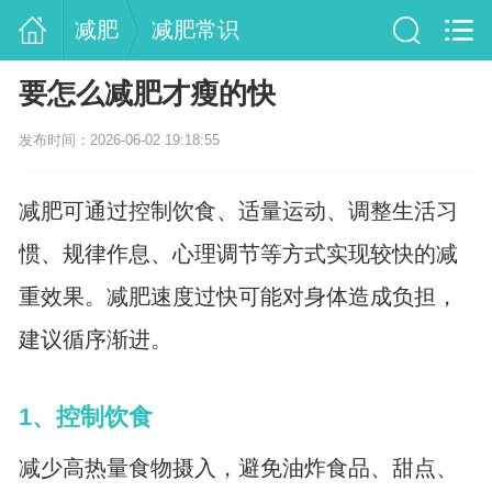
减肥
减肥常识
要怎么减肥才瘦的快
发布时间：2026-06-02 19:18:55
减肥可通过控制饮食、适量运动、调整生活习
惯、规律作息、心理调节等方式实现较快的减
重效果。减肥速度过快可能对身体造成负担，
建议循序渐进。
1、控制饮食
减少高热量食物摄入，避免油炸食品、甜点、