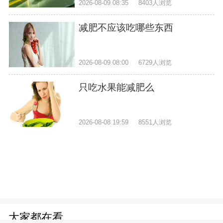
2026-08-09 08:35
8403人浏览
减肥不应该吃哪些东西
2026-08-09 08:00
6729人浏览
只吃水果能减肥么
2026-08-08 19:59
8551人浏览
大家都在看