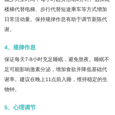
楼梯代替电梯、步行代替短途乘车等方式增加
日常活动量。保持规律作息有助于调节新陈代
谢。
4、规律作息
保证每天7-8小时充足睡眠，避免熬夜。睡眠不
足可能影响激素分泌，增加食欲并降低基础代
谢率。建议在晚上11点前入睡，维持稳定的生
物钟。
5、心理调节