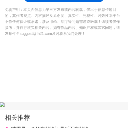
免责声明：本页面信息为第三方发布或内容转载，仅出于信息传递目
的，其作者观点、内容描述及原创度、真实性、完整性、时效性本平台
不作任何保证或承诺，涉及用药、治疗等问题需谨遵医嘱！请读者仅作
参考，并自行核实相关内容。如有作品内容、知识产权或其它问题，请
发邮件至suggest@fh21.com及时联系我们处理！
相关推荐