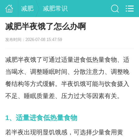
减肥
减肥常识
减肥半夜饿了怎么办啊
发布时间：2026-07-08 15:47:59
减肥半夜饿了可通过适量进食低热量食物、适
当喝水、调整睡眠时间、分散注意力、调整晚
餐结构等方式缓解。半夜饥饿可能与饮食摄入
不足、睡眠质量差、压力过大等因素有关。
1、适量进食低热量食物
若半夜出现明显饥饿感，可选择少量食用黄