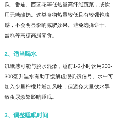
瓜、番茄、西蓝花等低热量高纤维蔬菜，或饮
用无糖酸奶。这类食物热量较低且有较强饱腹
感，不会明显影响减肥效果。避免选择饼干、
蛋糕等高糖高脂零食。
2、适当喝水
饥饿感可能与脱水混淆，睡前1-2小时饮用200-
300毫升温水有助于缓解虚假饥饿信号。水中可
加入少量柠檬片增加风味，但避免大量饮水导
致夜尿频繁影响睡眠。
3、调整睡眠时间