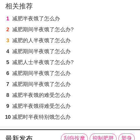
相关推荐
1
减肥半夜饿了怎么办
2
减肥期间半夜饿了怎么办?
3
减肥的人半夜饿了怎么办
4
减肥期间半夜饿了怎么办
5
减肥人士半夜饿了怎么办?
6
减肥期间半夜饿了怎么办
7
减肥期间半夜饿了怎么办
8
减肥半夜饿的难受怎么办
9
减肥半夜饿得难受怎么办
10
减肥时半夜特别饿怎么办
最新发布
刮痧按摩
抑制肥胖
塑身