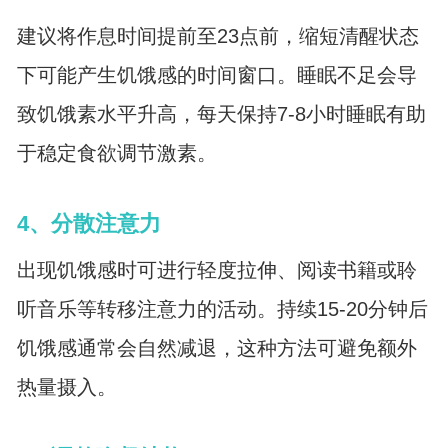
建议将作息时间提前至23点前，缩短清醒状态
下可能产生饥饿感的时间窗口。睡眠不足会导
致饥饿素水平升高，每天保持7-8小时睡眠有助
于稳定食欲调节激素。
4、分散注意力
出现饥饿感时可进行轻度拉伸、阅读书籍或聆
听音乐等转移注意力的活动。持续15-20分钟后
饥饿感通常会自然减退，这种方法可避免额外
热量摄入。