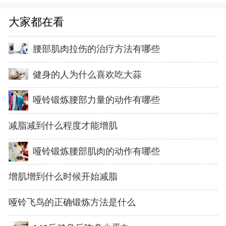
大家都在看
腰部肌肉拉伤的治疗方法有哪些
健身的人为什么喜欢吃大蒜
哑铃锻炼腰部力量的动作有哪些
减脂减到什么程度才能增肌
哑铃锻炼腰部肌肉的动作有哪些
增肌增到什么时候开始减脂
哑铃飞鸟的正确锻炼方法是什么
140斤健身后吃多少蛋白