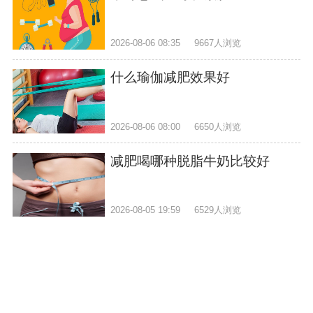
2026-08-06 08:35
9667人浏览
什么瑜伽减肥效果好
2026-08-06 08:00
6650人浏览
减肥喝哪种脱脂牛奶比较好
2026-08-05 19:59
6529人浏览