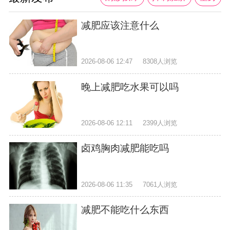
减肥应该注意什么
2026-08-06 12:47
8308人浏览
晚上减肥吃水果可以吗
2026-08-06 12:11
2399人浏览
卤鸡胸肉减肥能吃吗
2026-08-06 11:35
7061人浏览
减肥不能吃什么东西