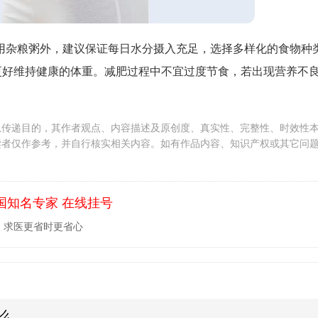
用杂粮粥外，建议保证每日水分摄入充足，选择多样化的食物种
更好维持健康的体重。减肥过程中不宜过度节食，若出现营养不
息传递目的，其作者观点、内容描述及原创度、真实性、完整性、时效性
读者仅作参考，并自行核实相关内容。如有作品内容、知识产权或其它问
国知名专家 在线挂号
，求医更省时更省心
么