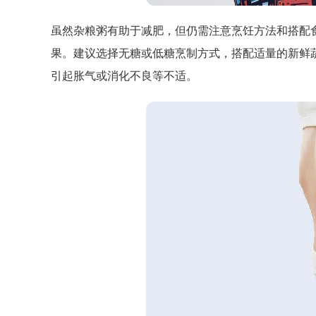
虽然杂粮粥有助于减肥，但仍需注意烹饪方法和搭配
果。建议选择无糖或低糖烹制方式，搭配适量的新鲜
引起胀气或消化不良等不适。