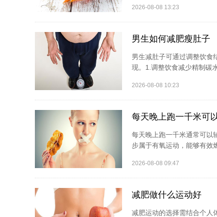
2026-08-08 13:23
男生如何减肥瘦肚子
男生减肚子可通过调整饮食
现。1.调整饮食减少精制碳
2026-08-08 10:23
每天晚上跑一千米可
每天晚上跑一千米通常可以
步属于有氧运动，能够有效燃
2026-08-08 09:47
减肥做什么运动好
减肥运动的选择需结合个人