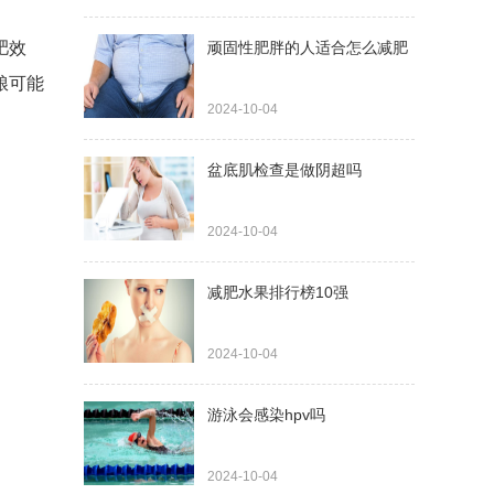
肥效
顽固性肥胖的人适合怎么减肥
粮可能
2024-10-04
盆底肌检查是做阴超吗
2024-10-04
减肥水果排行榜10强
2024-10-04
游泳会感染hpv吗
2024-10-04