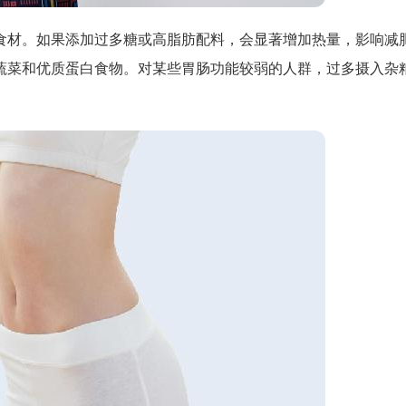
食材。如果添加过多糖或高脂肪配料，会显著增加热量，影响减
蔬菜和优质蛋白食物。对某些胃肠功能较弱的人群，过多摄入杂