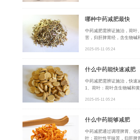
哪种中药减肥最快
中药减肥需辨证施治，荷叶
苦，归肝脾胃经，含生物碱和
2025-05-11 05:24
什么中药能快速减肥
中药减肥需辨证施治，快速
1、荷叶：荷叶含生物碱和黄
2025-05-11 05:24
什么中药能够减肥
中药减肥通过调理脾胃、化
叶：荷叶性平味苦，归肝脾胃