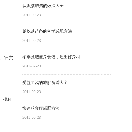
认识减肥粥的做法大全
2011-09-23
越吃越苗条的科学减肥方法
2011-09-23
冬季减肥瘦身食谱，吃出好身材
。研究
2011-09-23
受益匪浅的减肥食谱大全
2011-09-23
。桃红
快速的食疗减肥方法
2011-09-23